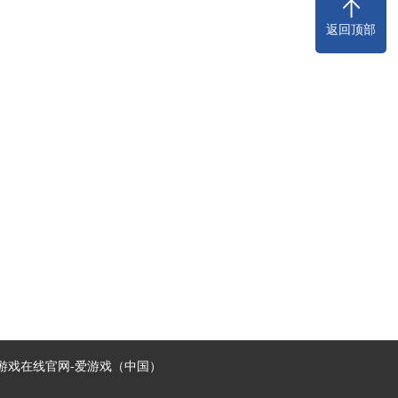
返回顶部
游戏在线官网-爱游戏（中国）