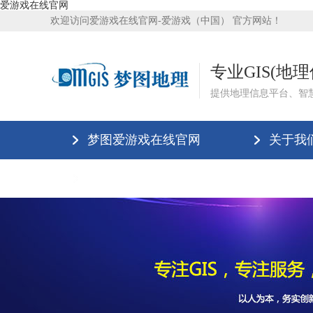
爱游戏在线官网
欢迎访问爱游戏在线官网-爱游戏（中国） 官方网站！
专业GIS(地
提供地理信息平台、智
梦图爱游戏在线官网
关于我
爱游戏在线官网-爱游戏（中国）