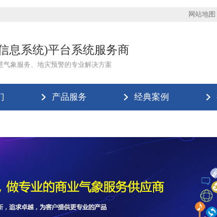
网站地图
理信息系统)平台系统服务商
慧气象服务、地灾预警的专业解决方案
们
产品服务
经典案例