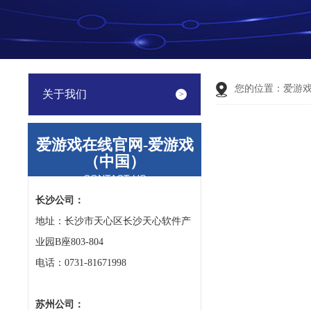
您的位置：
爱游
关于我们
爱游戏在线官网-爱游戏
（中国）
CONTACT US
长沙公司：
地址：长沙市天心区长沙天心软件产
业园B座803-804
电话：0731-81671998
苏州公司：