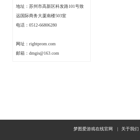
地址：苏州市高新区科发路101号致
远国际商务大厦南楼503室
电话：0512-66806280
网址：rightprom.com
邮箱：dmgis@163.com
梦图爱游戏在线官网
|
关于我们