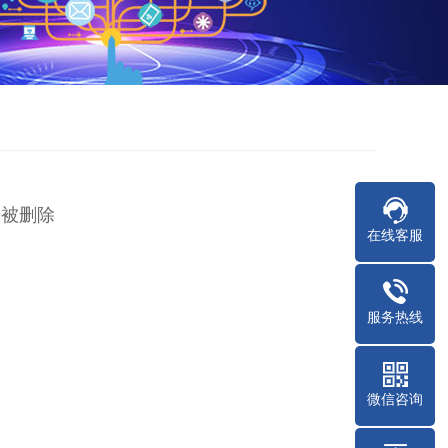
已被删除
在线客服
服务热线
微信咨询