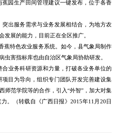
与蕉园生产田间管理建议一键发布，位于各香
，突出服务需求与业务发展相结合，为地方农
会发展的能力，目前正在全区推广。
县香蕉特色农业服务系统。如今，县气象局制作
病虫害指标库也由自治区气象局协助研发。
整合业务科研资源和力量，打破各业务单位的
研项目为导向，组织专门团队开发完善建设集
西师范学院等的合作，引入“外智”，加大对集
。（转载自《广西日报》2015年11月20日