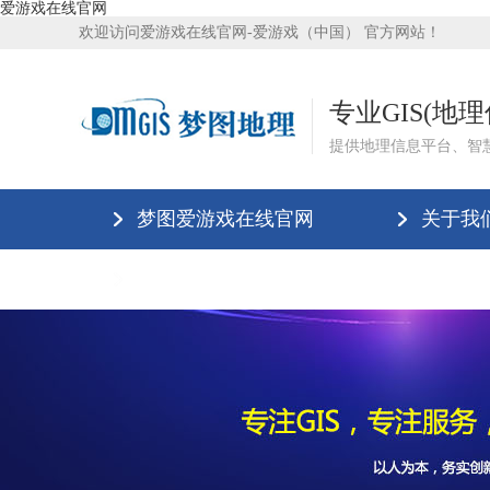
爱游戏在线官网
欢迎访问爱游戏在线官网-爱游戏（中国） 官方网站！
专业GIS(地
提供地理信息平台、智
梦图爱游戏在线官网
关于我
爱游戏在线官网-爱游戏（中国）