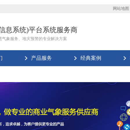
网站地图
理信息系统)平台系统服务商
慧气象服务、地灾预警的专业解决方案
们
产品服务
经典案例