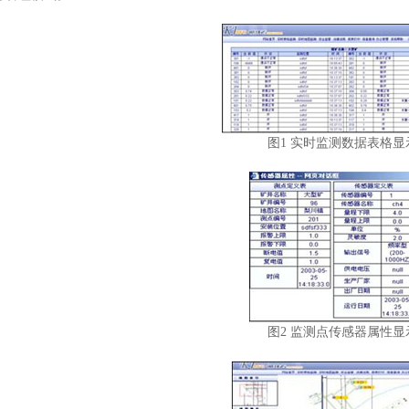
图1 实时监测数据表格显
图2 监测点传感器属性显