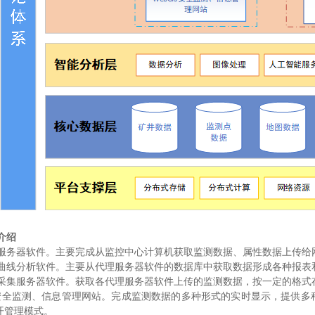
介绍
务器软件。主要完成从监控中心计算机获取监测数据、属性数据上传给
线分析软件。主要从代理服务器软件的数据库中获取数据形成各种报表
集服务器软件。获取各代理服务器软件上传的监测数据，按一定的格式
S安全监测、信息管理网站。完成监测数据的多种形式的实时显示，提供
开管理模式。