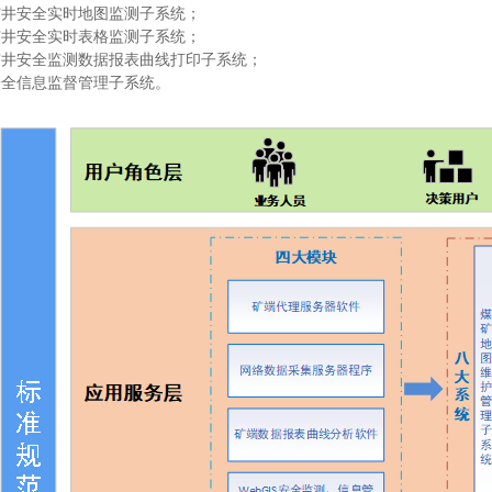
矿井安全实时地图监测子系统；
矿井安全实时表格监测子系统；
S矿井安全监测数据报表曲线打印子系统；
安全信息监督管理子系统。