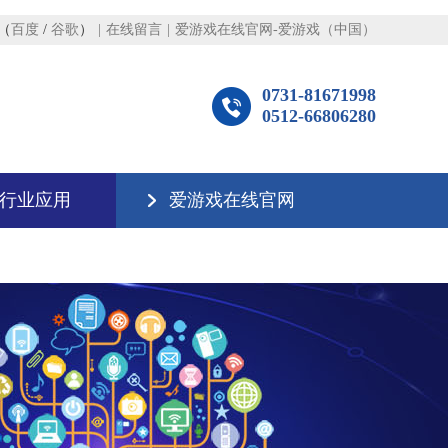
（
百度
/
谷歌
）
|
在线留言
|
爱游戏在线官网-爱游戏（中国）
0731-81671998
0512-66806280
行业应用
爱游戏在线官网