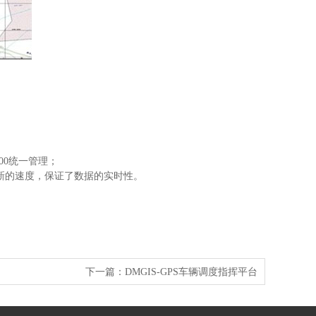
00统一管理；
新的速度，保证了数据的实时性。
下一篇：
DMGIS-GPS车辆调度指挥平台