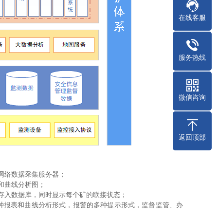
在线客服
服务热线
微信咨询
返回顶部
网络数据采集服务器；
和曲线分析图；
存入数据库，同时显示每个矿的联接状态；
多种报表和曲线分析形式，报警的多种提示形式，监督监管、办