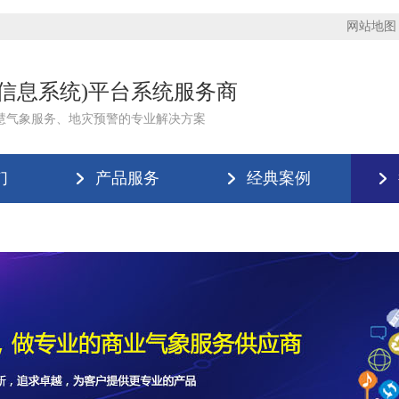
网站地图
理信息系统)平台系统服务商
慧气象服务、地灾预警的专业解决方案
们
产品服务
经典案例