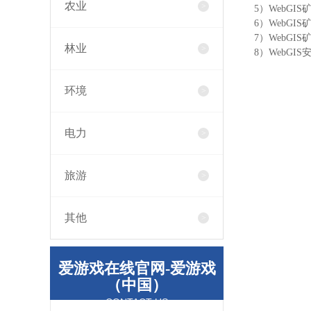
农业
5）WebGIS
6）WebGIS
7）WebGI
林业
8）WebGIS
环境
电力
旅游
其他
爱游戏在线官网-爱游戏
（中国）
CONTACT US