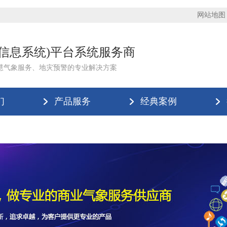
网站地图
理信息系统)平台系统服务商
慧气象服务、地灾预警的专业解决方案
们
产品服务
经典案例