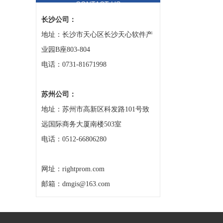
CONTACT US
长沙公司：
地址：长沙市天心区长沙天心软件产
业园B座803-804
电话：0731-81671998
苏州公司：
地址：苏州市高新区科发路101号致
远国际商务大厦南楼503室
电话：0512-66806280
网址：rightprom.com
邮箱：dmgis@163.com