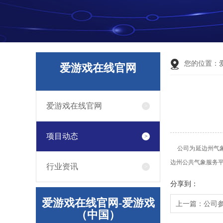
您的位置：
爱游戏在线官网
爱游戏在线官网
项目动态
公司为延边州气象
边州公共气象服务
行业资讯
分享到：
爱游戏在线官网-爱游戏
上一篇：
公司
（中国）