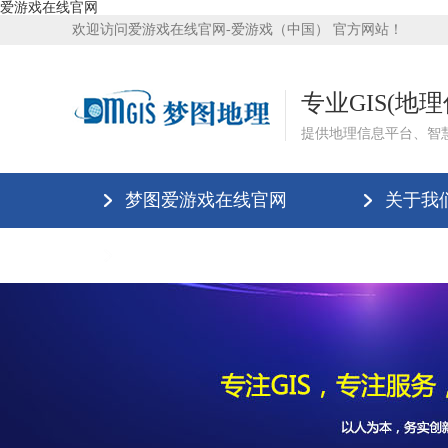
爱游戏在线官网
欢迎访问爱游戏在线官网-爱游戏（中国） 官方网站！
专业GIS(地
提供地理信息平台、智
梦图爱游戏在线官网
关于我
爱游戏在线官网-爱游戏（中国）