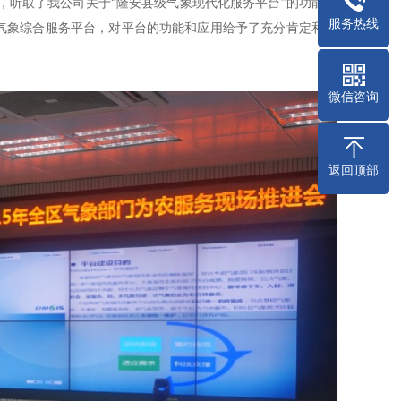
听取了我公司关于“隆安县级气象现代化服务平台”的功能介
服务热线
级气象综合服务平台，对平台的功能和应用给予了充分肯定和赞
。
微信咨询
返回顶部