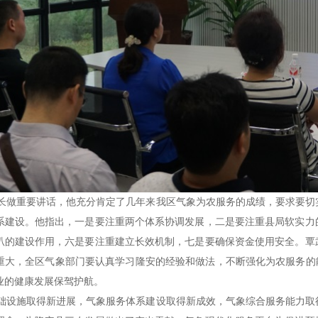
做重要讲话，他充分肯定了几年来我区气象为农服务的成绩，要求要切
系建设。他指出，一是要注重两个体系协调发展，二是要注重县局软实力
叭的建设作用，六是要注重建立长效机制，七是要确保资金使用安全。覃
重大，全区气象部门要认真学习隆安的经验和做法，不断强化为农服务的
业的健康发展保驾护航。
设施取得新进展，气象服务体系建设取得新成效，气象综合服务能力取