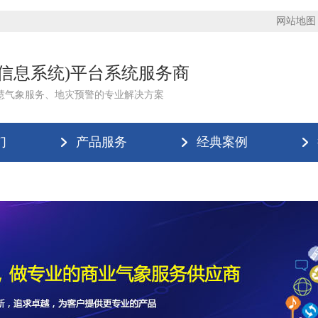
网站地图
理信息系统)平台系统服务商
慧气象服务、地灾预警的专业解决方案
们
产品服务
经典案例