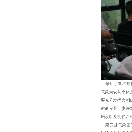
最后，覃武局长
气象为农两个体
要充分发挥大喇
使命光荣、责任
增收以及现代农
隆安县气象基础