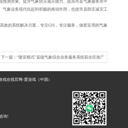
报预测质量、提升气象防灾减灾能力、提高市县气象服务水平
、气象业务现代化起到积极的推动作用，也使市县防灾减灾工
效的系统解决方案，专注GIS，专注服务，做更实用的气象
下一篇：
“隆安模式”县级气象综合业务服务系统获全区推广
游戏在线官网-爱游戏（中国）
咨询!