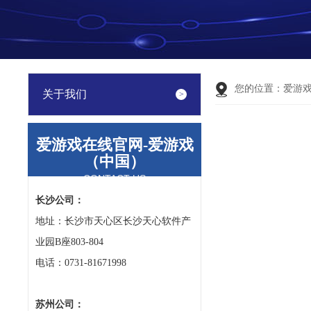
您的位置：
爱游
关于我们
爱游戏在线官网-爱游戏
（中国）
CONTACT US
长沙公司：
地址：长沙市天心区长沙天心软件产
业园B座803-804
电话：0731-81671998
苏州公司：