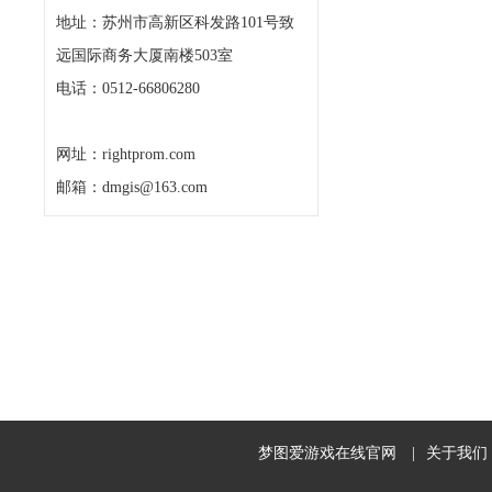
地址：苏州市高新区科发路101号致
远国际商务大厦南楼503室
电话：0512-66806280
网址：rightprom.com
邮箱：dmgis@163.com
梦图爱游戏在线官网
|
关于我们